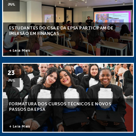
JUL
ESTUDANTES DO CSA E DA EPSA PARTICIPAM DE
IMERSÃO EM FINANÇAS
+ Leia Mais
23
JUL
FORMATURA DOS CURSOS TÉCNICOS E NOVOS
PASSOS DA EPSA
+ Leia Mais