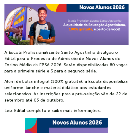
Notícias
Contato
Colaboradores
Alunos
A Escola Profissionalizante Santo Agostinho divulgou o
Edital para o Processo de Admissão de Novos Alunos do
Ensino Médio da EPSA 2026. Serão disponibilizadas 80 vagas
para a primeira série e 5 para a segunda série.
Além da bolsa integral (100% gratuita), a Escola disponibiliza
uniforme, lanche e material didático aos estudantes
selecionados. As inscrições para a pré-seleção vão de 22 de
setembro até 03 de outubro.
Leia Edital completo e saiba mais informações.