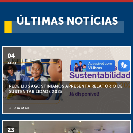
ÚLTIMAS NOTÍCIAS
04
AGO
REDE LIUS AGOSTINIANOS APRESENTA RELATÓRIO DE
SUSTENTABILIDADE 2025
+ Leia Mais
23