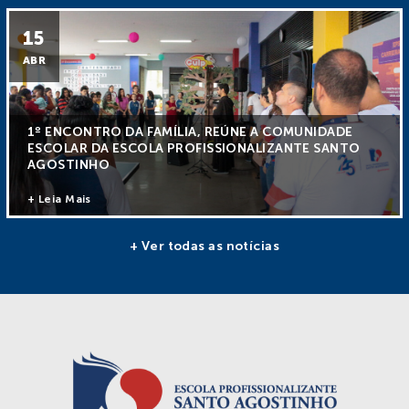
15
ABR
1º ENCONTRO DA FAMÍLIA, REÚNE A COMUNIDADE
ESCOLAR DA ESCOLA PROFISSIONALIZANTE SANTO
AGOSTINHO
+ Leia Mais
+ Ver todas as notícias