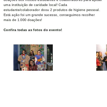
uma instituição de caridade local! Cada
estudante/colaborador doou 2 produtos de higiene pessoal.
Está ação foi um grande sucesso, conseguimos recolher
mais de 1.000 doações!
Confira todas as fotos do evento!