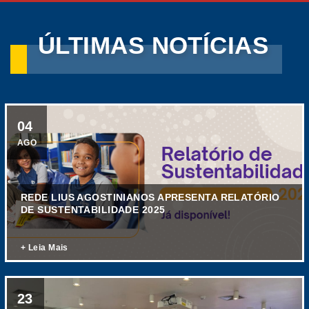
ÚLTIMAS NOTÍCIAS
04
AGO
REDE LIUS AGOSTINIANOS APRESENTA RELATÓRIO
DE SUSTENTABILIDADE 2025
+ Leia Mais
23