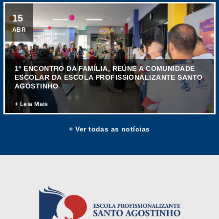
15
ABR
1º ENCONTRO DA FAMÍLIA, REÚNE A COMUNIDADE
ESCOLAR DA ESCOLA PROFISSIONALIZANTE SANTO
AGOSTINHO
+ Leia Mais
+ Ver todas as notícias