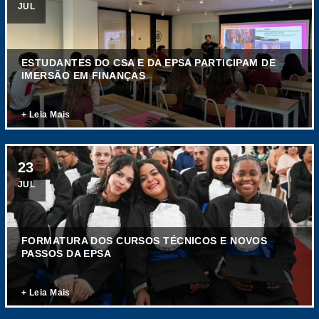
JUL
ESTUDANTES DO CSA E DA EPSA PARTICIPAM DE
IMERSÃO EM FINANÇAS
+ Leia Mais
23
JUL
FORMATURA DOS CURSOS TÉCNICOS E NOVOS
PASSOS DA EPSA
+ Leia Mais