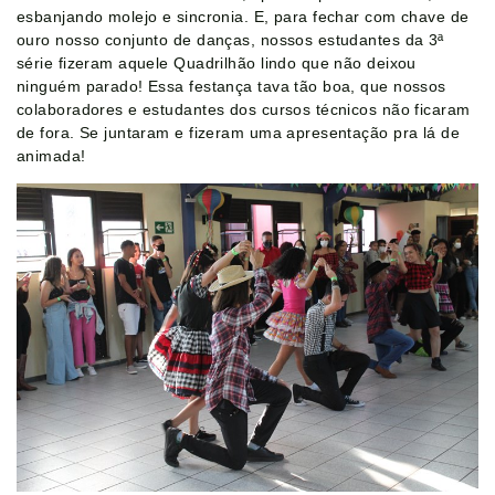
esbanjando molejo e sincronia. E, para fechar com chave de
ouro nosso conjunto de danças, nossos estudantes da 3ª
série fizeram aquele Quadrilhão lindo que não deixou
ninguém parado! Essa festança tava tão boa, que nossos
colaboradores e estudantes dos cursos técnicos não ficaram
de fora. Se juntaram e fizeram uma apresentação pra lá de
animada!