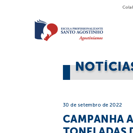
Cola
NOTÍCIA
30 de setembro de 2022
CAMPANHA A
TONELADAS 