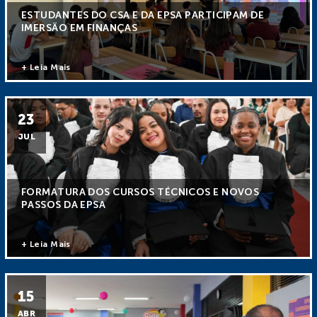
ESTUDANTES DO CSA E DA EPSA PARTICIPAM DE
IMERSÃO EM FINANÇAS
+ Leia Mais
23
JUL
FORMATURA DOS CURSOS TÉCNICOS E NOVOS
PASSOS DA EPSA
+ Leia Mais
15
ABR