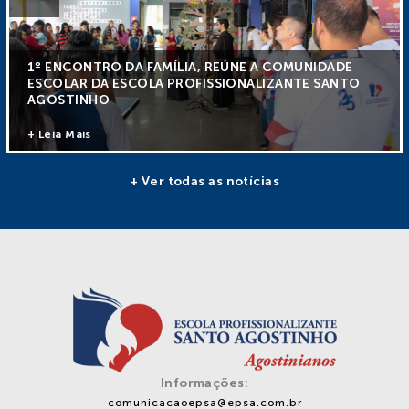
1º ENCONTRO DA FAMÍLIA, REÚNE A COMUNIDADE
ESCOLAR DA ESCOLA PROFISSIONALIZANTE SANTO
AGOSTINHO
+ Leia Mais
+ Ver todas as notícias
Informações:
comunicacaoepsa@epsa.com.br