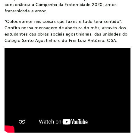
consonância à Campanha da Fraternidade 2020: amor,
fraternidade e amor.
“Coloca amor nas coisas que fazes e tudo terá sentido”.
Confira nossa mensagem de abertura do mês, através dos
estudantes das obras sociais agostinianas, das unidades do
Colégio Santo Agostinho e do Frei Luiz Antônio, OSA.