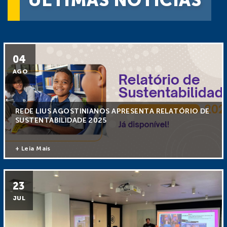
ÚLTIMAS NOTÍCIAS
04
AGO
REDE LIUS AGOSTINIANOS APRESENTA RELATÓRIO DE
SUSTENTABILIDADE 2025
+ Leia Mais
23
JUL