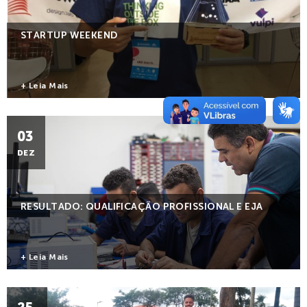
STARTUP WEEKEND
+ Leia Mais
03
DEZ
RESULTADO: QUALIFICAÇÃO PROFISSIONAL E EJA
+ Leia Mais