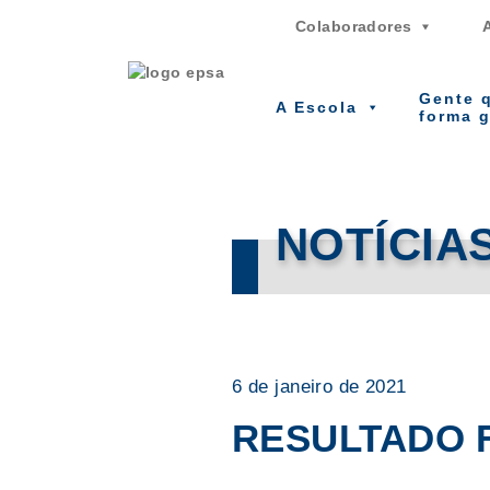
Colaboradores
Gente 
A Escola
forma 
NOTÍCIA
6 de janeiro de 2021
RESULTADO 