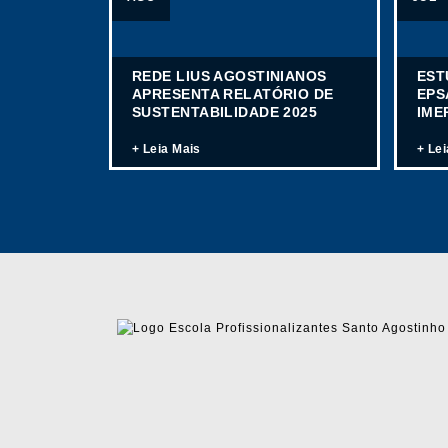
REDE LIUS AGOSTINIANOS
EST
APRESENTA RELATÓRIO DE
EPS
SUSTENTABILIDADE 2025
IME
+ Leia Mais
+ Le