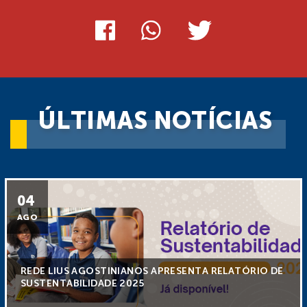
ÚLTIMAS NOTÍCIAS
04
AGO
REDE LIUS AGOSTINIANOS APRESENTA RELATÓRIO DE
SUSTENTABILIDADE 2025